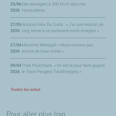
25/06
Des teenagers à 300 km/h dans les
2026
Hunaudières
27/05
Antonio Felix Da Costa : « J'ai une relation de
2026
long terme à ce partenaire multi-énergies »
27/04
Massimo Meregalli « Nous n’avons pas
2026
encore de base solide »
09/04
Théo Pourchaire « On est là pour faire gagner
2026
le Team Peugeot TotalEnergies »
Toutes les actus
Pour aller plus loin