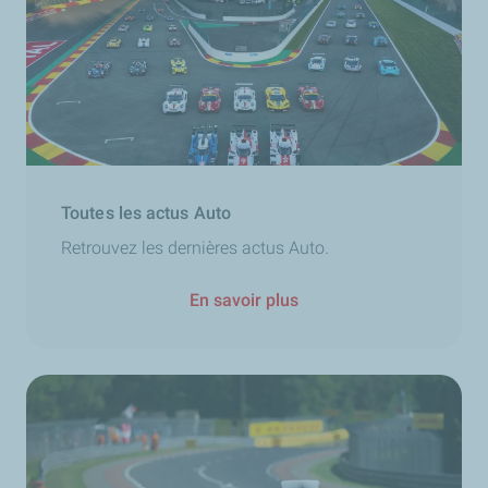
Toutes les actus Auto
Retrouvez les dernières actus Auto.
En savoir plus