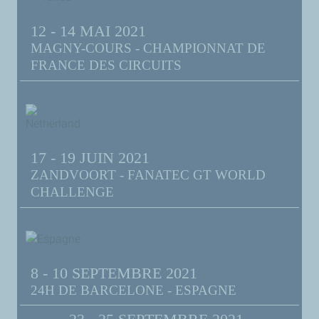
12 - 14 MAI 2021
MAGNY-COURS - CHAMPIONNAT DE
FRANCE DES CIRCUITS
17 - 19 JUIN 2021
ZANDVOORT - FANATEC GT WORLD
CHALLENGE
8 - 10 SEPTEMBRE 2021
24H DE BARCELONE - ESPAGNE