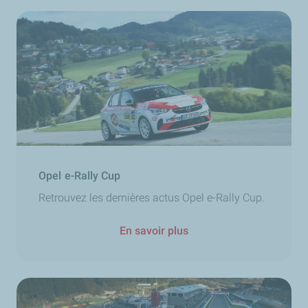
Opel e-Rally Cup
Retrouvez les dernières actus Opel e-Rally Cup.
En savoir plus