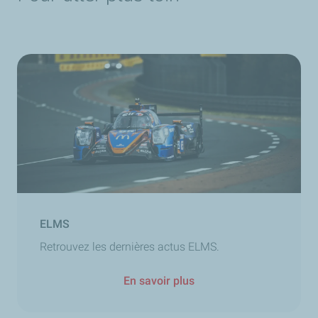
ELMS
Retrouvez les dernières actus ELMS.
En savoir plus