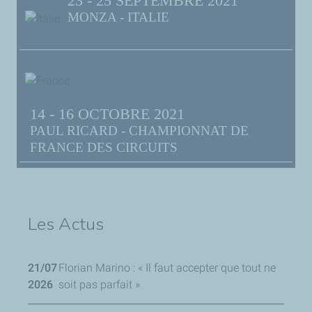
23 - 25 SEPTEMBRE 2021
MONZA - ITALIE
14 - 16 OCTOBRE 2021
PAUL RICARD - CHAMPIONNAT DE
FRANCE DES CIRCUITS
Les Actus
21/07
Florian Marino : « Il faut accepter que tout ne
2026
soit pas parfait »