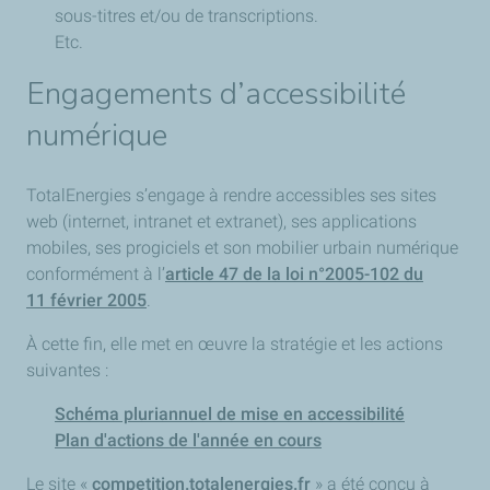
sous-titres et/ou de transcriptions.
Etc.
Engagements d’accessibilité
numérique
TotalEnergies s’engage à rendre accessibles ses sites
web (internet, intranet et extranet), ses applications
mobiles, ses progiciels et son mobilier urbain numérique
conformément à l’
article 47 de la loi n°2005-102 du
11 février 2005
.
À cette fin, elle met en œuvre la stratégie et les actions
suivantes :
Schéma pluriannuel de mise en accessibilité
Plan d'actions de l'année en cours
Le site «
competition.totalenergies.fr
» a été conçu à