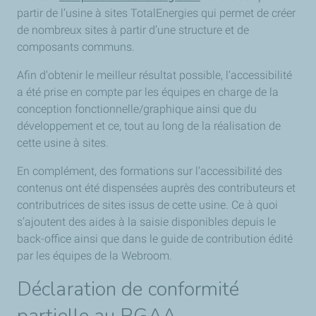
partir de l’usine à sites TotalEnergies qui permet de créer
de nombreux sites à partir d’une structure et de
composants communs.
Afin d'obtenir le meilleur résultat possible, l'accessibilité
a été prise en compte par les équipes en charge de la
conception fonctionnelle/graphique ainsi que du
développement et ce, tout au long de la réalisation de
cette usine à sites.
En complément, des formations sur l’accessibilité des
contenus ont été dispensées auprès des contributeurs et
contributrices de sites issus de cette usine. Ce à quoi
s’ajoutent des aides à la saisie disponibles depuis le
back-office ainsi que dans le guide de contribution édité
par les équipes de la
Webroom
.
Déclaration de conformité