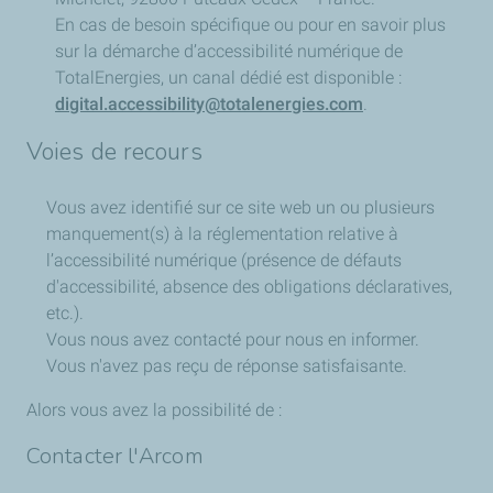
En cas de besoin spécifique ou pour en savoir plus
sur la démarche d’accessibilité numérique de
TotalEnergies, un canal dédié est disponible :
digital.accessibility@totalenergies.com
.
Voies de recours
Vous avez identifié sur ce site web un ou plusieurs
manquement(s) à la réglementation relative à
l’accessibilité numérique (présence de défauts
d'accessibilité, absence des obligations déclaratives,
etc.).
Vous nous avez contacté pour nous en informer.
Vous n'avez pas reçu de réponse satisfaisante.
Alors vous avez la possibilité de :
Contacter l'Arcom