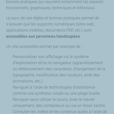
bonnes pratiques qui couvrent notamment les aspects
fonctionnels, graphiques, techniques et éditoriaux.
Le suivi de ces règles et bonnes pratiques permet de
s’assurer que les supports numériques (sites web,
applications mobiles, documents PDF, etc.) sont
accessibles aux personnes handicapées
.
Un site accessible permet par exemple de :
Personnaliser son affichage via le système
d’exploitation et/ou le navigateur (agrandissement
ou rétrécissement des caractères, changement de la
typographie, modification des couleurs, arrêt des
animations, etc.).
Naviguer à l’aide de technologies d’assistance
comme une synthèse vocale ou une plage braille.
Naviguer sans utiliser la souris, avec le clavier
uniquement, des contacteurs ou via un écran tactile.
Consulter les vidéos et les contenus audio à l’aide de