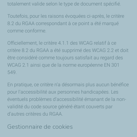
totalement valide selon le type de document spécifié.
Toutefois, pour les raisons évoquées ci-après, le critère
8.2 du RGAA correspondant à ce point a été marqué
comme conforme.
Officiellement, le critère 4.1.1 des WCAG relatif à ce
critère 8.2 du RGAA a été supprimé des WCAG 2.2 et doit
être considéré comme toujours satisfait au regard des
WCAG 2.1 ainsi que de la norme européenne EN 301
549.
En pratique, ce critère n'a désormais plus aucun bénéfice
pour l'accessibilité aux personnes handicapées. Les
éventuels problèmes d'accessibilité émanant de la non-
validité du code source généré étant couverts par
d'autres critères du RGAA.
Gestionnaire de cookies