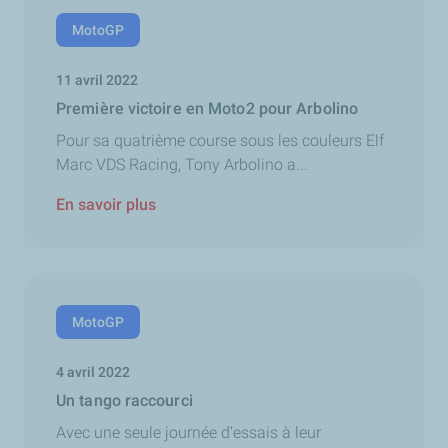
MotoGP
11 avril 2022
Première victoire en Moto2 pour Arbolino
Pour sa quatrième course sous les couleurs Elf
Marc VDS Racing, Tony Arbolino a...
En savoir plus
MotoGP
4 avril 2022
Un tango raccourci
Avec une seule journée d’essais à leur