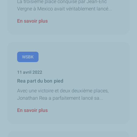
La troisième place conquise par Jean-Eric
Vergne à Mexico avait véritablement lancé...
En savoir plus
WSBK
11 avril 2022
Rea part du bon pied
Avec une victoire et deux deuxième places,
Jonathan Rea a parfaitement lancé sa...
En savoir plus