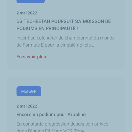
2 mai 2022
DS TECHEETAH POURSUIT SA MOISSON DE
PODIUMS EN PRINCIPAUTÉ !
Inscrit au calendrier du championnat du monde
de Formule E pour la cinquième fois...
En savoir plus
MotoGP
2 mai 2022
Encore un podium pour Arbolino
En constante progression depuis son arrivée
dans l’équipe Elf Marc VDS, Tony...