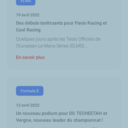
ELMS
19 avril 2022
Des débuts tonitruants pour Panis Racing et
Cool Racing
Quelques jours après les Tests Officiels de
l’European Le Mans Series (ELMS)...
En savoir plus
Formule E
12 avril 2022
Un nouveau podium pour DS TECHEETAH et
Vergne, nouveau leader du championnat !