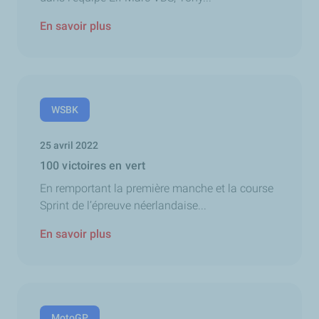
En savoir plus
WSBK
25 avril 2022
100 victoires en vert
En remportant la première manche et la course
Sprint de l’épreuve néerlandaise...
En savoir plus
MotoGP