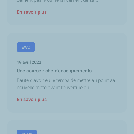
dément pas. Pour le lancement de sa...
En savoir plus
EWC
19 avril 2022
Une course riche d’enseignements
Faute d’avoir eu le temps de mettre au point sa
nouvelle moto avant l’ouverture du...
En savoir plus