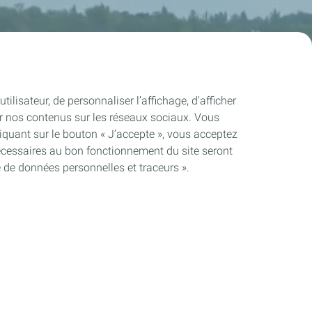
ilisateur, de personnaliser l’affichage, d'afficher
ager nos contenus sur les réseaux sociaux. Vous
quant sur le bouton « J’accepte », vous acceptez
nécessaires au bon fonctionnement du site seront
e de données personnelles et traceurs ».