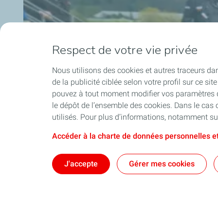
Respect de votre vie privée
Nous utilisons des cookies et autres traceurs dans 
de la publicité ciblée selon votre profil sur ce s
pouvez à tout moment modifier vos paramètres de
le dépôt de l’ensemble des cookies. Dans le cas 
utilisés. Pour plus d’informations, notamment sur
Accéder à la charte de données personnelles et
J'accepte
Gérer mes cookies