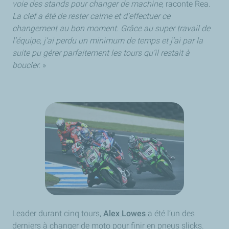
voie des stands pour changer de machine
, raconte Rea.
La clef a été de rester calme et d’effectuer ce
changement au bon moment. Grâce au super travail de
l’équipe, j’ai perdu un minimum de temps et j’ai par la
suite pu gérer parfaitement les tours qu’il restait à
boucler.
»
Leader durant cinq tours,
Alex Lowes
a été l’un des
derniers à changer de moto pour finir en pneus slicks.