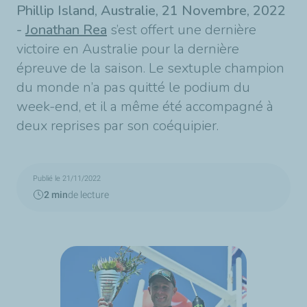
Phillip Island, Australie, 21 Novembre, 2022
-
Jonathan Rea
s’est offert une dernière
victoire en Australie pour la dernière
épreuve de la saison. Le sextuple champion
du monde n’a pas quitté le podium du
week-end, et il a même été accompagné à
deux reprises par son coéquipier.
Publié le 21/11/2022
2 min
de lecture