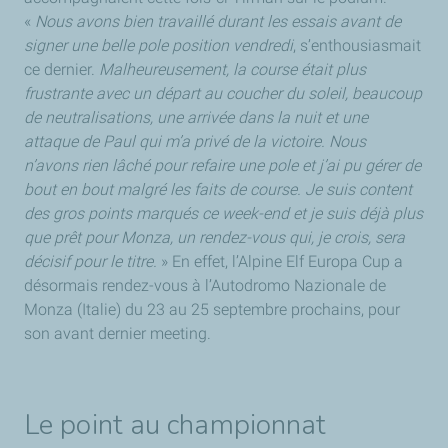
«
Nous avons bien travaillé durant les essais avant de
signer une belle pole position vendredi
, s’enthousiasmait
ce dernier.
Malheureusement, la course était plus
frustrante avec un départ au coucher du soleil, beaucoup
de neutralisations, une arrivée dans la nuit et une
attaque de Paul qui m’a privé de la victoire. Nous
n’avons rien lâché pour refaire une pole et j’ai pu gérer de
bout en bout malgré les faits de course. Je suis content
des gros points marqués ce week-end et je suis déjà plus
que prêt pour Monza, un rendez-vous qui, je crois, sera
décisif pour le titre.
» En effet, l’Alpine Elf Europa Cup a
désormais rendez-vous à l’Autodromo Nazionale de
Monza (Italie) du 23 au 25 septembre prochains, pour
son avant dernier meeting.
Le point au championnat