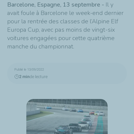
Barcelone, Espagne, 13 septembre -
Il y
avait foule à Barcelone le week-end dernier
pour la rentrée des classes de l’Alpine Elf
Europa Cup, avec pas moins de vingt-six
voitures engagées pour cette quatrième
manche du championnat.
Publié le 13/09/2022
2 min
de lecture