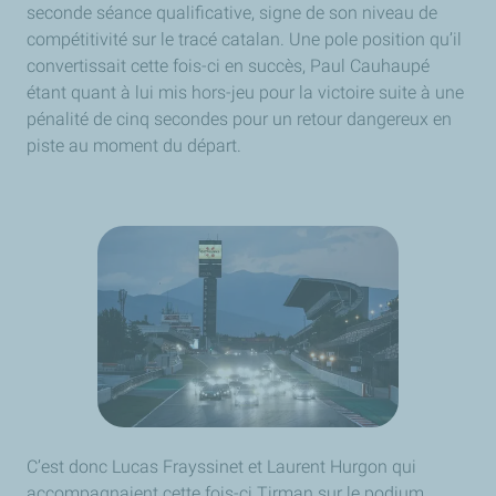
seconde séance qualificative, signe de son niveau de
compétitivité sur le tracé catalan. Une pole position qu’il
convertissait cette fois-ci en succès, Paul Cauhaupé
étant quant à lui mis hors-jeu pour la victoire suite à une
pénalité de cinq secondes pour un retour dangereux en
piste au moment du départ.
C’est donc Lucas Frayssinet et Laurent Hurgon qui
accompagnaient cette fois-ci Tirman sur le podium.