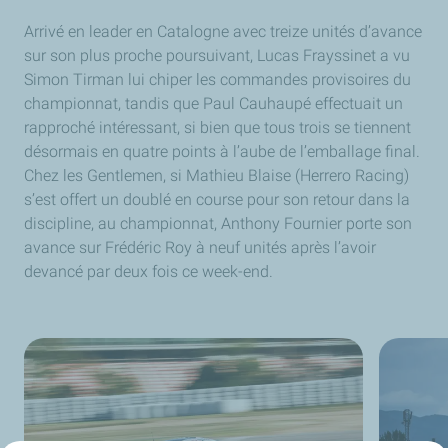
Arrivé en leader en Catalogne avec treize unités d’avance
sur son plus proche poursuivant, Lucas Frayssinet a vu
Simon Tirman lui chiper les commandes provisoires du
championnat, tandis que Paul Cauhaupé effectuait un
rapproché intéressant, si bien que tous trois se tiennent
désormais en quatre points à l’aube de l’emballage final.
Chez les Gentlemen, si Mathieu Blaise (Herrero Racing)
s’est offert un doublé en course pour son retour dans la
discipline, au championnat, Anthony Fournier porte son
avance sur Frédéric Roy à neuf unités après l’avoir
devancé par deux fois ce week-end.