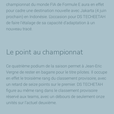
championnat du monde FIA de Formule E aura en effet
pour cadre une destination nouvelle avec Jakarta (4 juin
prochain) en Indonésie. L’occasion pour DS TECHEETAH
de faire l’étalage de sa capacité d’adaptation à un
nouveau tracé.
Le point au championnat
Ce quatrième podium de la saison permet à Jean-Eric
Vergne de rester en bagarre pour le titre pilotes. Il occupe
en effet le troisième rang du classement provisoire, avec
un retard de seize points sur le premier. DS TECHETAH
figure au même rang dans le classement provisoire
réservé aux teams, avec un débours de seulement onze
unités sur l’actuel deuxième.