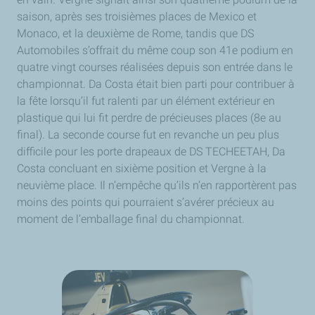
saison, après ses troisièmes places de Mexico et
Monaco, et la deuxième de Rome, tandis que DS
Automobiles s’offrait du même coup son 41e podium en
quatre vingt courses réalisées depuis son entrée dans le
championnat. Da Costa était bien parti pour contribuer à
la fête lorsqu’il fut ralenti par un élément extérieur en
plastique qui lui fit perdre de précieuses places (8e au
final). La seconde course fut en revanche un peu plus
difficile pour les porte drapeaux de DS TECHEETAH, Da
Costa concluant en sixième position et Vergne à la
neuvième place. Il n’empêche qu’ils n’en rapportèrent pas
moins des points qui pourraient s’avérer précieux au
moment de l’emballage final du championnat.