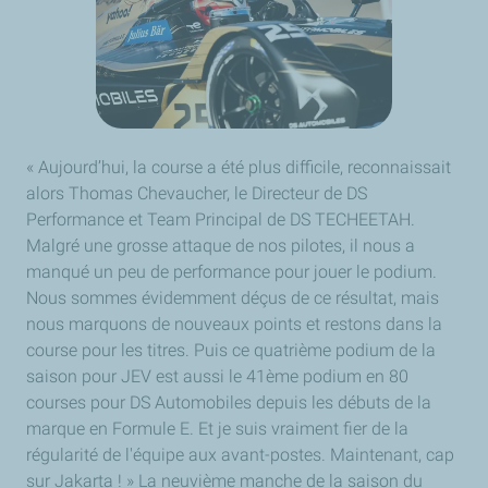
« Aujourd’hui, la course a été plus difficile, reconnaissait
alors Thomas Chevaucher, le Directeur de DS
Performance et Team Principal de DS TECHEETAH.
Malgré une grosse attaque de nos pilotes, il nous a
manqué un peu de performance pour jouer le podium.
Nous sommes évidemment déçus de ce résultat, mais
nous marquons de nouveaux points et restons dans la
course pour les titres. Puis ce quatrième podium de la
saison pour JEV est aussi le 41ème podium en 80
courses pour DS Automobiles depuis les débuts de la
marque en Formule E. Et je suis vraiment fier de la
régularité de l'équipe aux avant-postes. Maintenant, cap
sur Jakarta ! » La neuvième manche de la saison du