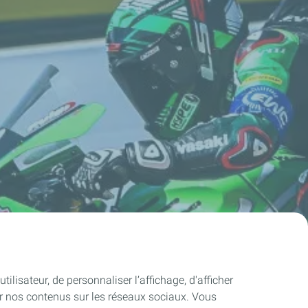
ilisateur, de personnaliser l’affichage, d'afficher
ager nos contenus sur les réseaux sociaux. Vous