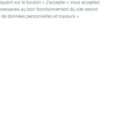
quant sur le bouton « J’accepte », vous acceptez
nécessaires au bon fonctionnement du site seront
e de données personnelles et traceurs ».