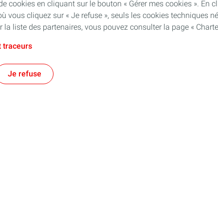
 cookies en cliquant sur le bouton « Gérer mes cookies ». En cli
où vous cliquez sur « Je refuse », seuls les cookies techniques 
 la liste des partenaires, vous pouvez consulter la page « Chart
 traceurs
Je refuse