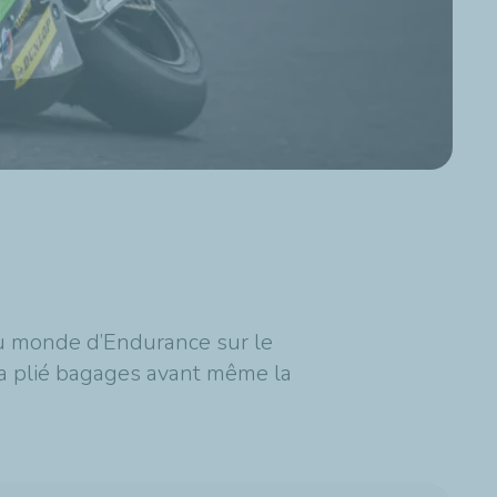
du monde d’Endurance sur le
 a plié bagages avant même la