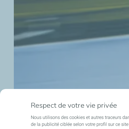
Respect de votre vie privée
Nous utilisons des cookies et autres traceurs dans 
de la publicité ciblée selon votre profil sur ce s