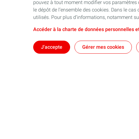
pouvez à tout moment modifier vos paramètres de
le dépôt de l’ensemble des cookies. Dans le cas 
utilisés. Pour plus d’informations, notamment sur
Accéder à la charte de données personnelles et
J'accepte
Gérer mes cookies