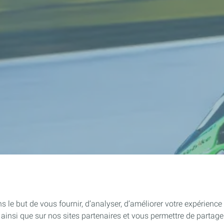
le but de vous fournir, d’analyser, d’améliorer votre expérience ut
ite ainsi que sur nos sites partenaires et vous permettre de part