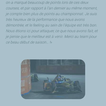
on a marqué beaucoup de points lors de ces deux
courses, et par rapport à l’an dernier au même moment,
je compte bien plus de points au championnat. Je suis
très heureux de la performance que nous avons
démontrée, et le feeling au sein de l’équipe est très bon.
Nous étions ici pour attaquer, ce que nous avons fait, et
je pense que le meilleur est à venir. Merci au team pour
ce beau début de saison… !
»