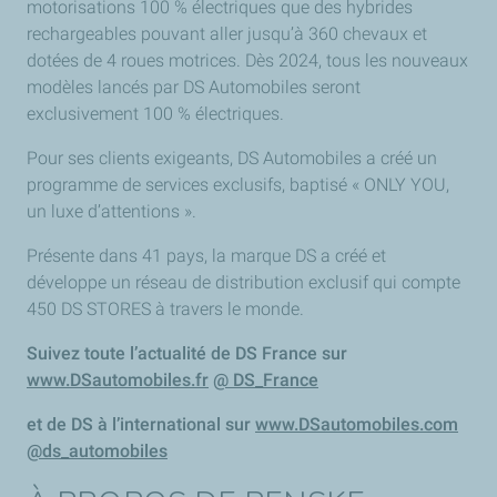
motorisations 100 % électriques que des hybrides
rechargeables pouvant aller jusqu’à 360 chevaux et
dotées de 4 roues motrices. Dès 2024, tous les nouveaux
modèles lancés par DS Automobiles seront
exclusivement 100 % électriques.
Pour ses clients exigeants, DS Automobiles a créé un
programme de services exclusifs, baptisé « ONLY YOU,
un luxe d’attentions ».
Présente dans 41 pays, la marque DS a créé et
développe un réseau de distribution exclusif qui compte
450 DS STORES à travers le monde.
Suivez toute l’actualité de DS France sur
www.DSautomobiles.fr
@ DS_France
et de DS à l’international sur
www.DSautomobiles.com
@ds_automobiles