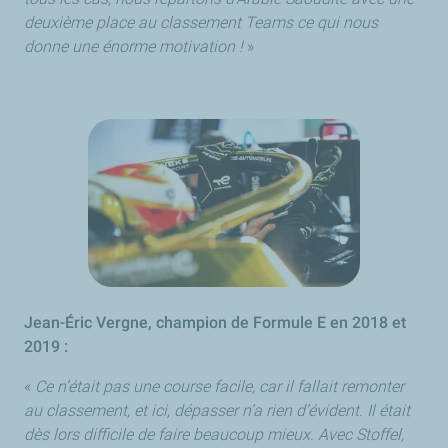
deuxième place au classement Teams ce qui nous
donne une énorme motivation !
»
Jean-Éric Vergne, champion de Formule E en 2018 et
2019 :
«
Ce n’était pas une course facile, car il fallait remonter
au classement, et ici, dépasser n’a rien d’évident. Il était
dès lors difficile de faire beaucoup mieux. Avec Stoffel,