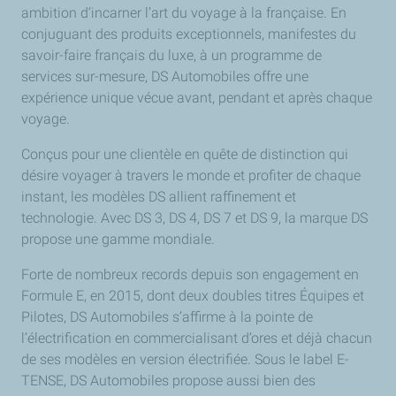
ambition d’incarner l’art du voyage à la française. En
conjuguant des produits exceptionnels, manifestes du
savoir-faire français du luxe, à un programme de
services sur-mesure, DS Automobiles offre une
expérience unique vécue avant, pendant et après chaque
voyage.
Conçus pour une clientèle en quête de distinction qui
désire voyager à travers le monde et profiter de chaque
instant, les modèles DS allient raffinement et
technologie. Avec DS 3, DS 4, DS 7 et DS 9, la marque DS
propose une gamme mondiale.
Forte de nombreux records depuis son engagement en
Formule E, en 2015, dont deux doubles titres Équipes et
Pilotes, DS Automobiles s’affirme à la pointe de
l’électrification en commercialisant d’ores et déjà chacun
de ses modèles en version électrifiée. Sous le label E-
TENSE, DS Automobiles propose aussi bien des