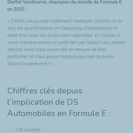
Stoffel Vandoorne, champion du monde de Formule E
en 2022 :
«
C’était une journée nettement meilleure. Comme on le
sait, les qualifications ont beaucoup d’importance, et
cette fois, nous les avons bien négociées. En course, il
nous manque encore un petit rien par rapport aux pilotes
devant, mais nous avons été en mesure de bien
performer, et nous avons marqué pas mal de points
durant le week-end !
»
Chiffres clés depuis
l‘implication de DS
Automobiles en Formule E :
108 courses