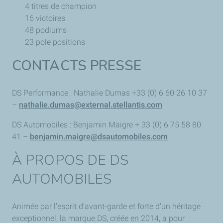
4 titres de champion
16 victoires
48 podiums
23 pole positions
CONTACTS PRESSE
DS Performance : Nathalie Dumas +33 (0) 6 60 26 10 37
–
nathalie.dumas@external.stellantis.com
DS Automobiles : Benjamin Maigre + 33 (0) 6 75 58 80
41 –
benjamin.maigre@dsautomobiles.com
À PROPOS DE DS
AUTOMOBILES
Animée par l’esprit d’avant-garde et forte d’un héritage
exceptionnel, la marque DS, créée en 2014, a pour