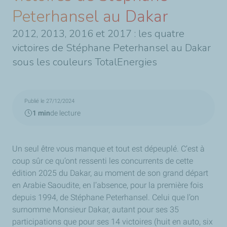
Peterhansel au Dakar
2012, 2013, 2016 et 2017 : les quatre
victoires de Stéphane Peterhansel au Dakar
sous les couleurs TotalEnergies
Publié le 27/12/2024
1 min
de lecture
Un seul être vous manque et tout est dépeuplé. C’est à
coup sûr ce qu’ont ressenti les concurrents de cette
édition 2025 du Dakar, au moment de son grand départ
en Arabie Saoudite, en l’absence, pour la première fois
depuis 1994, de Stéphane Peterhansel. Celui que l’on
surnomme Monsieur Dakar, autant pour ses 35
participations que pour ses 14 victoires (huit en auto, six