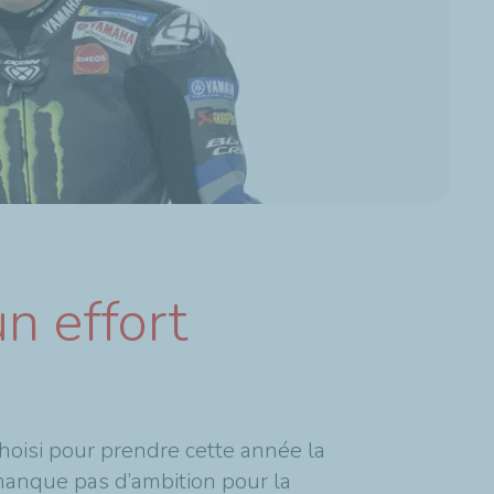
n effort
hoisi pour prendre cette année la
e manque pas d’ambition pour la