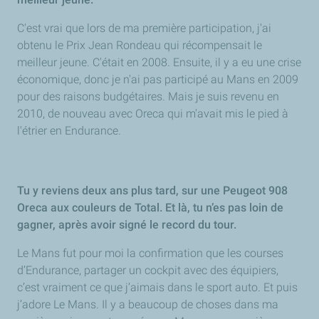
C'est vrai que lors de ma première participation, j'ai
obtenu le Prix Jean Rondeau qui récompensait le
meilleur jeune. C'était en 2008. Ensuite, il y a eu une crise
économique, donc je n'ai pas participé au Mans en 2009
pour des raisons budgétaires. Mais je suis revenu en
2010, de nouveau avec Oreca qui m'avait mis le pied à
l'étrier en Endurance.
Tu y reviens deux ans plus tard, sur une Peugeot 908
Oreca aux couleurs de Total. Et là, tu n’es pas loin de
gagner, après avoir signé le record du tour.
Le Mans fut pour moi la confirmation que les courses
d’Endurance, partager un cockpit avec des équipiers,
c’est vraiment ce que j’aimais dans le sport auto. Et puis
j’adore Le Mans. Il y a beaucoup de choses dans ma