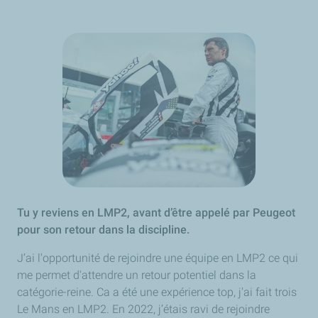
Tu y reviens en LMP2, avant d’être appelé par Peugeot
pour son retour dans la discipline.
J’ai l'opportunité de rejoindre une équipe en LMP2 ce qui
me permet d'attendre un retour potentiel dans la
catégorie-reine. Ca a été une expérience top, j'ai fait trois
Le Mans en LMP2. En 2022, j’étais ravi de rejoindre