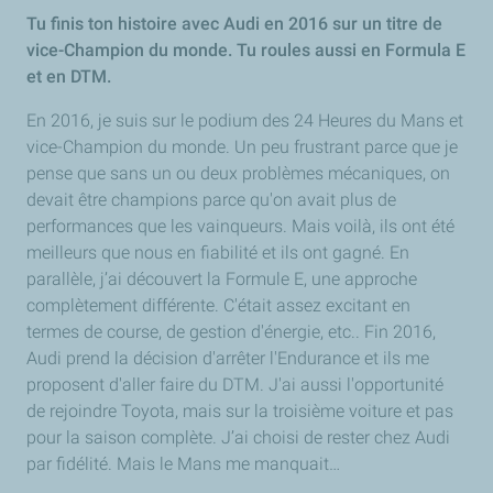
Tu finis ton histoire avec Audi en 2016 sur un titre de
vice-Champion du monde. Tu roules aussi en
Formula E
et en DTM.
En 2016, je suis sur le podium des 24 Heures du Mans et
vice-Champion du monde. Un peu frustrant parce que je
pense que sans un ou deux problèmes mécaniques, on
devait être champions parce qu'on avait plus de
performances que les vainqueurs. Mais voilà, ils ont été
meilleurs que nous en fiabilité et ils ont gagné. En
parallèle, j’ai découvert la Formule E, une approche
complètement différente. C'était assez excitant en
termes de course, de gestion d'énergie, etc.. Fin 2016,
Audi prend la décision d'arrêter l'Endurance et ils me
proposent d'aller faire du DTM. J'ai aussi l'opportunité
de rejoindre Toyota, mais sur la troisième voiture et pas
pour la saison complète. J’ai choisi de rester chez Audi
par fidélité. Mais le Mans me manquait…