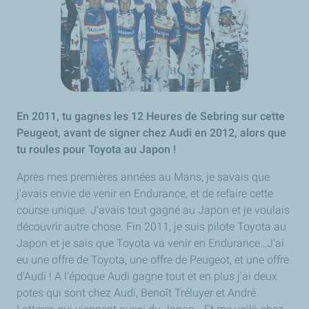
En 2011, tu gagnes les 12 Heures de Sebring sur cette
Peugeot, avant de signer chez Audi en 2012, alors que
tu roules pour Toyota au Japon !
Après mes premières années au Mans, je savais que
j'avais envie de venir en Endurance, et de refaire cette
course unique. J’avais tout gagné au Japon et je voulais
découvrir autre chose. Fin 2011, je suis pilote Toyota au
Japon et je sais que Toyota va venir en Endurance…J'ai
eu une offre de Toyota, une offre de Peugeot, et une offre
d'Audi ! A l’époque Audi gagne tout et en plus j'ai deux
potes qui sont chez Audi, Benoît Tréluyer et André