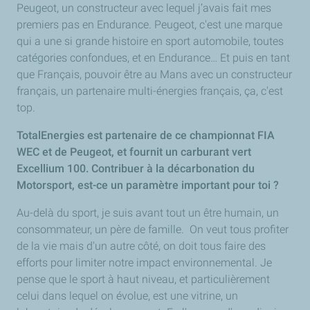
Peugeot, un constructeur avec lequel j’avais fait mes
premiers pas en Endurance. Peugeot, c'est une marque
qui a une si grande histoire en sport automobile, toutes
catégories confondues, et en Endurance… Et puis en tant
que Français, pouvoir être au Mans avec un constructeur
français, un partenaire multi-énergies français, ça, c'est
top.
TotalEnergies est partenaire de ce championnat FIA
WEC et de Peugeot, et fournit un carburant vert
Excellium 100. Contribuer à la décarbonation du
Motorsport, est-ce un paramètre important pour toi ?
Au-delà du sport, je suis avant tout un être humain, un
consommateur, un père de famille. On veut tous profiter
de la vie mais d'un autre côté, on doit tous faire des
efforts pour limiter notre impact environnemental. Je
pense que le sport à haut niveau, et particulièrement
celui dans lequel on évolue, est une vitrine, un