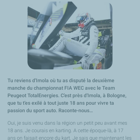
Tu reviens d’Imola où tu as disputé la deuxième
manche du championnat FIA WEC avec le Team
Peugeot TotalEnergies. C’est près d’Imola, à Bologne,
que tu t’es exilé à tout juste 18 ans pour vivre ta
passion du sport auto. Raconte-nous…
Oui, je suis venu dans la région un petit peu avant mes
18 ans. Je courais en karting. A cette époque-là, à 17
ans on faisait encore du kart. Je sais que maintenant les