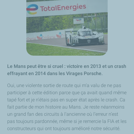
Le Mans peut être si cruel : victoire en 2013 et un crash
effrayant en 2014 dans les Virages Porsche.
Oui, une violente sortie de route qui m'a valu de ne pas
participer à cette édition parce que ça avait quand même
tapé fort et je n’étais pas en super état après le crash. Ca
fait partie de mon histoire au Mans. Je reste néanmoins
un grand fan des circuits à l'ancienne où l’erreur n’est
pas toujours pardonnée, même si je remercie la FIA et les
constructeurs qui ont toujours amélioré notre sécurité.