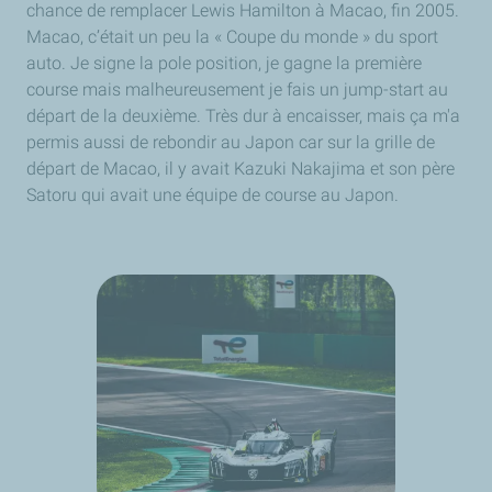
chance de remplacer Lewis Hamilton à Macao, fin 2005.
Macao, c’était un peu la « Coupe du monde » du sport
auto. Je signe la pole position, je gagne la première
course mais malheureusement je fais un jump-start au
départ de la deuxième. Très dur à encaisser, mais ça m'a
permis aussi de rebondir au Japon car sur la grille de
départ de Macao, il y avait Kazuki Nakajima et son père
Satoru qui avait une équipe de course au Japon.