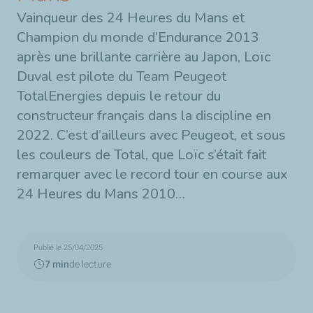
Vainqueur des 24 Heures du Mans et
Champion du monde d’Endurance 2013
après une brillante carrière au Japon, Loïc
Duval est pilote du Team Peugeot
TotalEnergies depuis le retour du
constructeur français dans la discipline en
2022. C’est d’ailleurs avec Peugeot, et sous
les couleurs de Total, que Loïc s’était fait
remarquer avec le record tour en course aux
24 Heures du Mans 2010…
Publié le 25/04/2025
7 min
de lecture