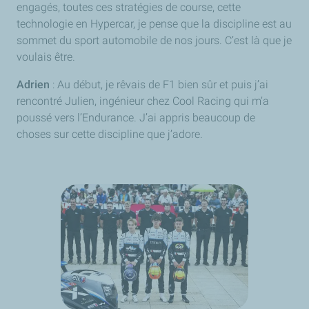
engagés, toutes ces stratégies de course, cette
technologie en Hypercar, je pense que la discipline est au
sommet du sport automobile de nos jours. C’est là que je
voulais être.
Adrien
: Au début, je rêvais de F1 bien sûr et puis j’ai
rencontré Julien, ingénieur chez Cool Racing qui m’a
poussé vers l’Endurance. J’ai appris beaucoup de
choses sur cette discipline que j’adore.