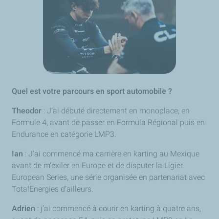
Quel est votre parcours en sport automobile ?
Theodor
: J’ai débuté directement en monoplace, en
Formule 4, avant de passer en Formula Régional puis en
Endurance en catégorie LMP3.
Ian
: J’ai commencé ma carrière en karting au Mexique
avant de m’exiler en Europe et de disputer la
Ligier
European Series
, une série organisée en partenariat avec
TotalEnergies d’ailleurs.
Adrien
: j’ai commencé à courir en karting à quatre ans,