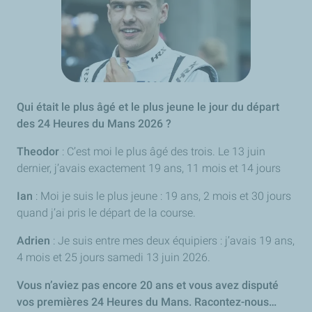
Qui était le plus âgé et le plus jeune le jour du départ
des 24 Heures du Mans 2026 ?
Theodor
: C’est moi le plus âgé des trois. Le 13 juin
dernier, j’avais exactement 19 ans, 11 mois et 14 jours
Ian
: Moi je suis le plus jeune : 19 ans, 2 mois et 30 jours
quand j’ai pris le départ de la course.
Adrien
: Je suis entre mes deux équipiers : j’avais 19 ans,
4 mois et 25 jours samedi 13 juin 2026.
Vous n’aviez pas encore 20 ans et vous avez disputé
vos premières 24 Heures du Mans. Racontez-nous…