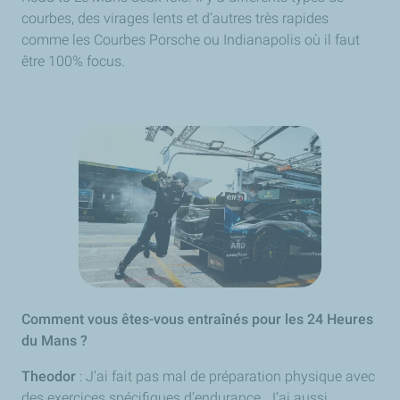
courbes, des virages lents et d’autres très rapides
comme les Courbes Porsche ou Indianapolis où il faut
être 100% focus.
Comment vous êtes-vous entraînés pour les 24 Heures
du Mans ?
Theodor
: J’ai fait pas mal de préparation physique avec
des exercices spécifiques d’endurance. J’ai aussi