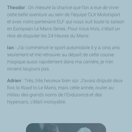
Theodor
: On mesure la chance que l’on a eue de vivre
cette belle aventure au sein de l’équipe CLX
Motorsport
et avec notre partenaire ELF qui nous suit toute la saison
en
European Le Mans Series
. Pour nous trois, c’était un
rêve de disputer les 24 Heures du Mans.
Ian
: J’ai commencé le sport automobile il y a cinq ans
seulement et me retrouver au départ de cette course
magique aussi rapidement dans ma carrière, je n’en
reviens toujours pas.
Adrien
: Très, très heureux bien sûr. J’avais disputé deux
fois la
Road to Le Mans
, mais cette année, rouler au
milieu des grands noms de l’Endurance et des
Hypercars, c’était incroyable.