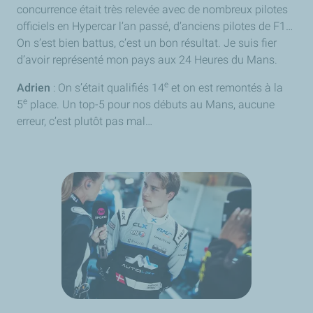
concurrence était très relevée avec de nombreux pilotes
officiels en Hypercar l’an passé, d’anciens pilotes de F1…
On s’est bien battus, c’est un bon résultat. Je suis fier
d’avoir représenté mon pays aux 24 Heures du Mans.
e
Adrien
: On s’était qualifiés 14
et on est remontés à la
e
5
place. Un top-5 pour nos débuts au Mans, aucune
erreur, c’est plutôt pas mal…