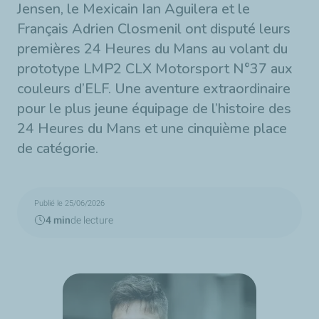
Jensen, le Mexicain Ian Aguilera et le
Français Adrien Closmenil ont disputé leurs
premières 24 Heures du Mans au volant du
prototype LMP2 CLX Motorsport N°37 aux
couleurs d’ELF. Une aventure extraordinaire
pour le plus jeune équipage de l’histoire des
24 Heures du Mans et une cinquième place
de catégorie.
Publié le 25/06/2026
4 min
de lecture