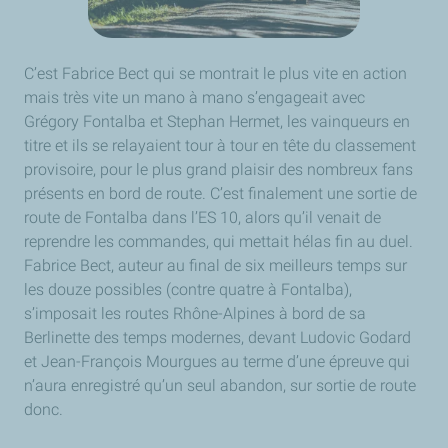
C’est Fabrice Bect qui se montrait le plus vite en action
mais très vite un mano à mano s’engageait avec
Grégory Fontalba et Stephan Hermet, les vainqueurs en
titre et ils se relayaient tour à tour en tête du classement
provisoire, pour le plus grand plaisir des nombreux fans
présents en bord de route. C’est finalement une sortie de
route de Fontalba dans l’ES 10, alors qu’il venait de
reprendre les commandes, qui mettait hélas fin au duel.
Fabrice Bect, auteur au final de six meilleurs temps sur
les douze possibles (contre quatre à Fontalba),
s’imposait les routes Rhône-Alpines à bord de sa
Berlinette des temps modernes, devant Ludovic Godard
et Jean-François Mourgues au terme d’une épreuve qui
n’aura enregistré qu’un seul abandon, sur sortie de route
donc.