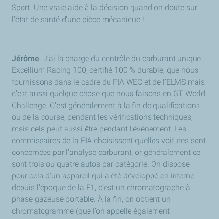
Sport. Une vraie aide à la décision quand on doute sur
l’état de santé d’une pièce mécanique !
Jérôme
. J’ai la charge du contrôle du carburant unique
Excellium Racing 100, certifié 100 % durable, que nous
fournissons dans le cadre du FIA WEC et de l’ELMS mais
c’est aussi quelque chose que nous faisons en GT World
Challenge. C’est généralement à la fin de qualifications
ou de la course, pendant les vérifications techniques,
mais cela peut aussi être pendant l’événement. Les
commissaires de la FIA choisissent quelles voitures sont
concernées par l’analyse carburant, or généralement ce
sont trois ou quatre autos par catégorie. On dispose
pour cela d’un appareil qui a été développé en interne
depuis l’époque de la F1, c’est un chromatographe à
phase gazeuse portable. À la fin, on obtient un
chromatogramme (que l’on appelle également