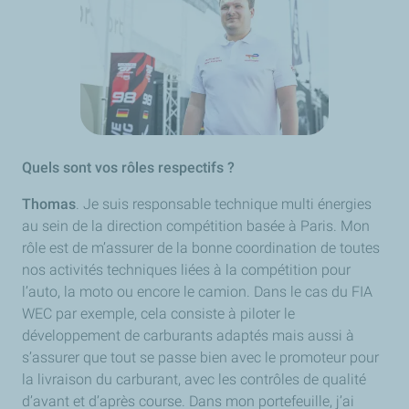
Quels sont vos rôles respectifs ?
Thomas
. Je suis responsable technique multi énergies
au sein de la direction compétition basée à Paris. Mon
rôle est de m’assurer de la bonne coordination de toutes
nos activités techniques liées à la compétition pour
l’auto, la moto ou encore le camion. Dans le cas du FIA
WEC par exemple, cela consiste à piloter le
développement de carburants adaptés mais aussi à
s’assurer que tout se passe bien avec le promoteur pour
la livraison du carburant, avec les contrôles de qualité
d’avant et d’après course. Dans mon portefeuille, j’ai