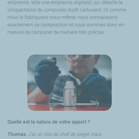
empreinte, telle une empreinte digitale), qui détaille la
cinquantaine de composés dudit carburant. Or comme
nous le fabriquons nous-même, nous connaissons
exactement sa composition et nous sommes donc en
mesure de comparer de manière très précise.
Quelle est la nature de votre apport ?
Thomas
. J’ai un rôle de chef de projet mais