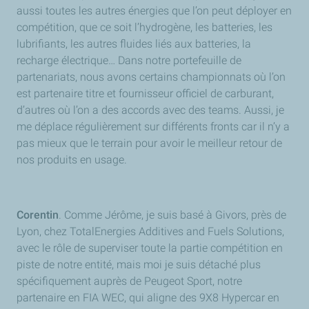
aussi toutes les autres énergies que l’on peut déployer en
compétition, que ce soit l’hydrogène, les batteries, les
lubrifiants, les autres fluides liés aux batteries, la
recharge électrique… Dans notre portefeuille de
partenariats, nous avons certains championnats où l’on
est partenaire titre et fournisseur officiel de carburant,
d’autres où l’on a des accords avec des teams. Aussi, je
me déplace régulièrement sur différents fronts car il n’y a
pas mieux que le terrain pour avoir le meilleur retour de
nos produits en usage.
Corentin
. Comme Jérôme, je suis basé à Givors, près de
Lyon, chez TotalEnergies Additives and Fuels Solutions,
avec le rôle de superviser toute la partie compétition en
piste de notre entité, mais moi je suis détaché plus
spécifiquement auprès de Peugeot Sport, notre
partenaire en FIA WEC, qui aligne des 9X8 Hypercar en