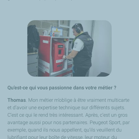
Qu’est-ce qui vous passionne dans votre métier ?
Thomas
. Mon métier m’oblige à être vraiment multicarte
et d’avoir une expertise technique sur différents sujets.
C’est ce qui le rend très intéressant. Après, c’est un gros
avantage aussi pour nos partenaires. Peugeot Sport, par
exemple, quand ils nous appellent, qu’ils veuillent du
lubrifiant pour leur boîte de vitesse, leur moteur, du