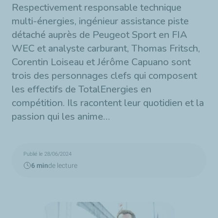
Respectivement responsable technique
multi-énergies, ingénieur assistance piste
détaché auprès de Peugeot Sport en FIA
WEC et analyste carburant, Thomas Fritsch,
Corentin Loiseau et Jérôme Capuano sont
trois des personnages clefs qui composent
les effectifs de TotalEnergies en
compétition. Ils racontent leur quotidien et la
passion qui les anime…
Publié le 28/06/2024
6 min
de lecture