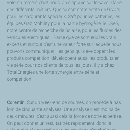
volontairement chez nous, on s’appuie sur le savoir-faire
des différents métiers. Que ce soit notre entité de Givors
pour les carburants spéciaux, Saft pour les batteries, les
équipes Gaz Mobility pour la partie hydrogène, le CReS,
notre centre de recherche de Solaize, pour les fluides des
véhicules électriques… Parce que ce sont eux les vrais
experts et surtout c’est une valeur forte sur laquelle nous
pouvons communiquer :
les gens qui développent les
produits compétition, développent aussi les produits en
vie série pour nos clients de tous les jours.
Il y a chez
TotalEnergies une forte synergie entre série et
compétition.
Corentin
. Sur un week-end de courses, on procède à pas
loin de cinquante analyses. Une analyse c’est moins de
deux minutes, c’est aussi cela la force de notre expertise.
On peut donner un résultat très rapidement, donc la