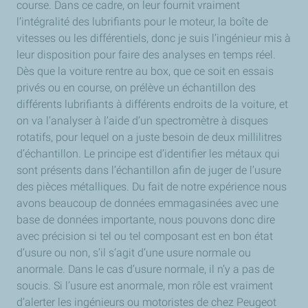
course. Dans ce cadre, on leur fournit vraiment
l’intégralité des lubrifiants pour le moteur, la boîte de
vitesses ou les différentiels, donc je suis l’ingénieur mis à
leur disposition pour faire des analyses en temps réel.
Dès que la voiture rentre au box, que ce soit en essais
privés ou en course, on prélève un échantillon des
différents lubrifiants à différents endroits de la voiture, et
on va l’analyser à l’aide d’un spectromètre à disques
rotatifs, pour lequel on a juste besoin de deux millilitres
d’échantillon. Le principe est d’identifier les métaux qui
sont présents dans l’échantillon afin de juger de l’usure
des pièces métalliques. Du fait de notre expérience nous
avons beaucoup de données emmagasinées avec une
base de données importante, nous pouvons donc dire
avec précision si tel ou tel composant est en bon état
d’usure ou non, s’il s’agit d’une usure normale ou
anormale. Dans le cas d’usure normale, il n’y a pas de
soucis. Si l’usure est anormale, mon rôle est vraiment
d’alerter les ingénieurs ou motoristes de chez Peugeot