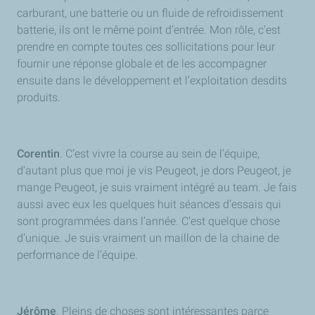
carburant, une batterie ou un fluide de refroidissement
batterie, ils ont le même point d’entrée. Mon rôle, c’est
prendre en compte toutes ces sollicitations pour leur
fournir une réponse globale et de les accompagner
ensuite dans le développement et l’exploitation desdits
produits.
Corentin
. C’est vivre la course au sein de l’équipe,
d’autant plus que moi je vis Peugeot, je dors Peugeot, je
mange Peugeot, je suis vraiment intégré au team. Je fais
aussi avec eux les quelques
huit séances d’essais qui
sont programmées dans l’année. C’est quelque chose
d’unique. Je suis vraiment un maillon de la chaine de
performance de l’équipe.
Jérôme
. Pleins de choses sont intéressantes parce