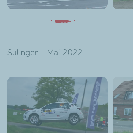
Sulingen - Mai 2022