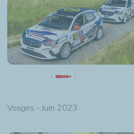
Vosges - Juin 2023