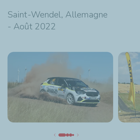
Saint-Wendel, Allemagne
- Août 2022