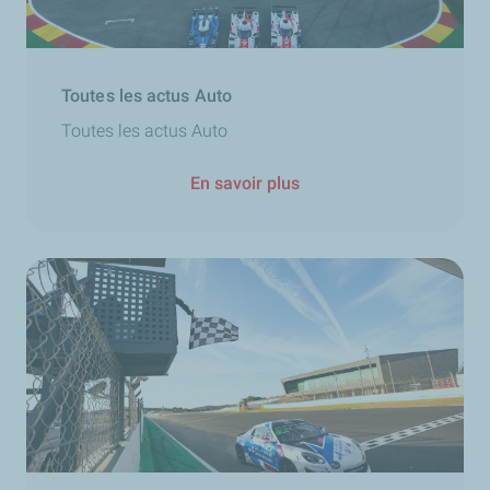
Toutes les actus Auto
Toutes les actus Auto
En savoir plus