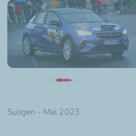
Suligen - Mai 2023