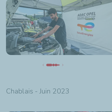
Chablais - Juin 2023