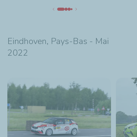
Eindhoven, Pays-Bas - Mai
2022