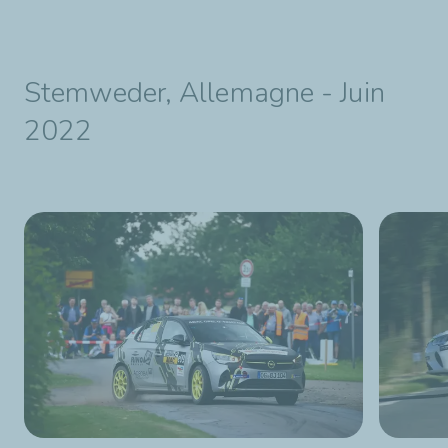
Stemweder, Allemagne - Juin
2022