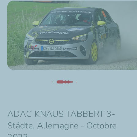
ADAC KNAUS TABBERT 3-
Städte, Allemagne - Octobre