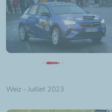
Weiz - Juillet 2023