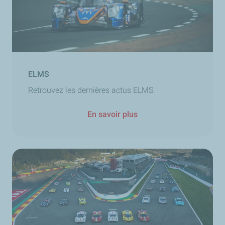
ELMS
Retrouvez les dernières actus ELMS.
En savoir plus