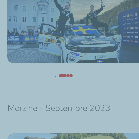
Morzine - Septembre 2023