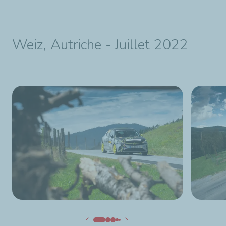
Weiz, Autriche - Juillet 2022