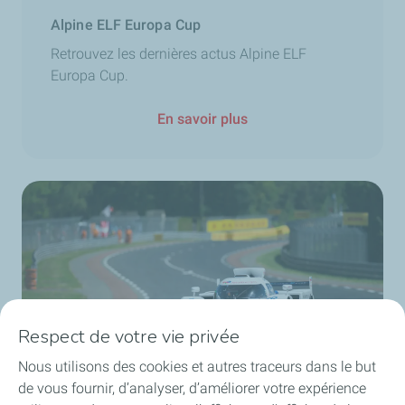
Alpine ELF Europa Cup
Retrouvez les dernières actus Alpine ELF
Europa Cup.
En savoir plus
Respect de votre vie privée
Nous utilisons des cookies et autres traceurs dans le but
de vous fournir, d’analyser, d’améliorer votre expérience
MissionH24