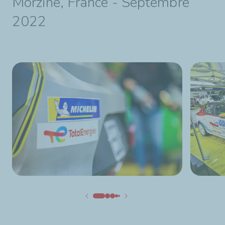
Morzine, France - Septembre
2022