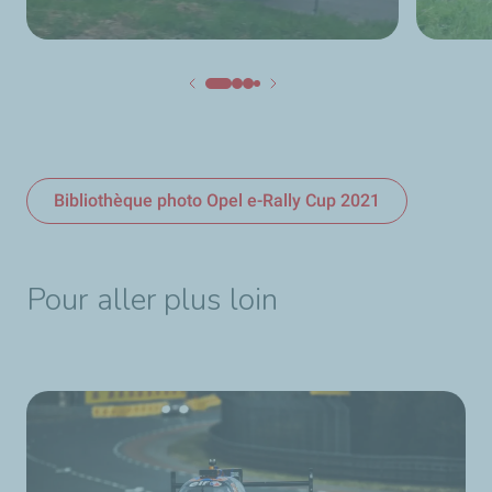
Bibliothèque photo Opel e-Rally Cup 2021
Pour aller plus loin