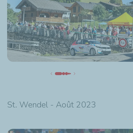
St. Wendel - Août 2023