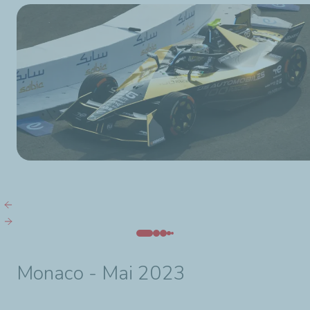
Monaco - Mai 2023