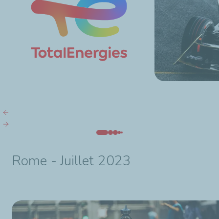
Rome - Juillet 2023