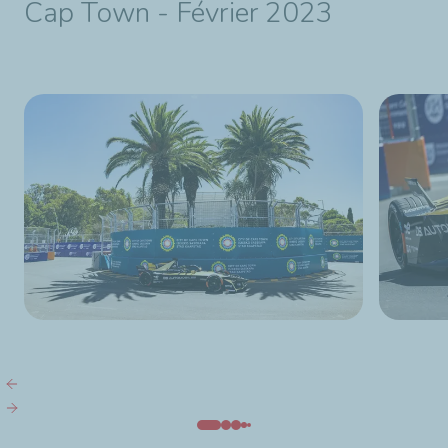
Cap Town - Février 2023