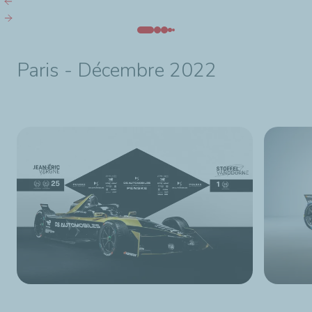
Paris - Décembre 2022