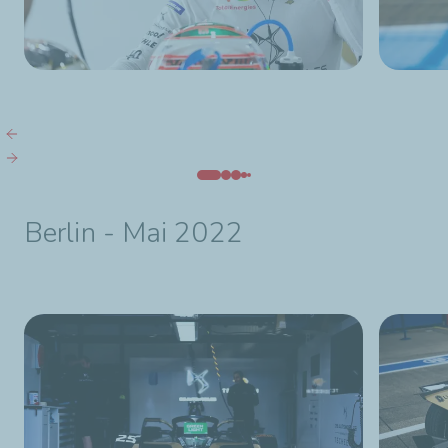
Berlin - Mai 2022