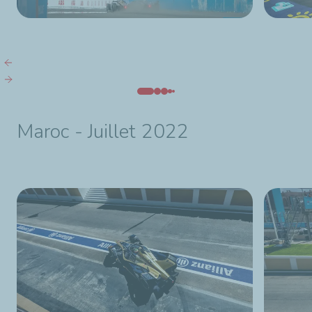
Maroc - Juillet 2022