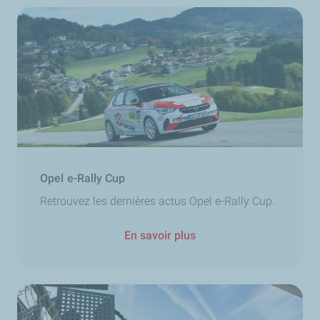
Opel e-Rally Cup
Retrouvez les dernières actus Opel e-Rally Cup.
En savoir plus