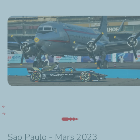
Sao Paulo - Mars 2023