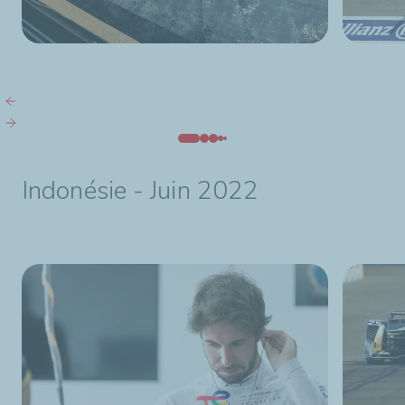
Indonésie - Juin 2022