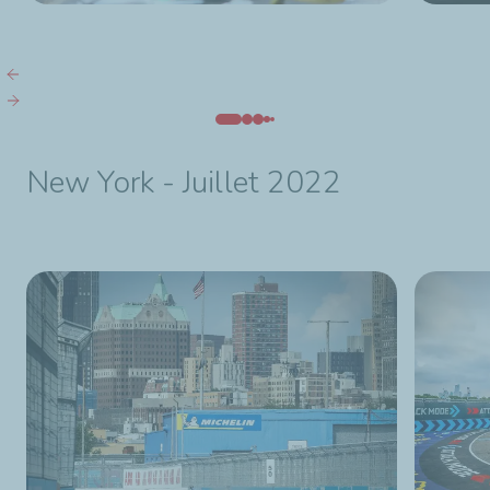
New York - Juillet 2022