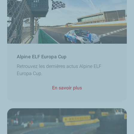
Alpine ELF Europa Cup
Retrouvez les dernières actus Alpine ELF
Europa Cup.
En savoir plus