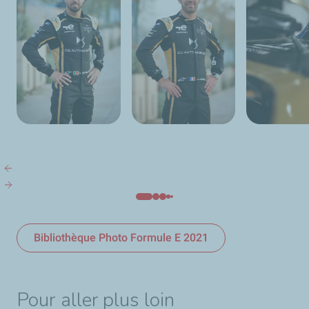
Bibliothèque Photo Formule E 2021
Pour aller plus loin