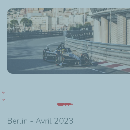
Berlin - Avril 2023