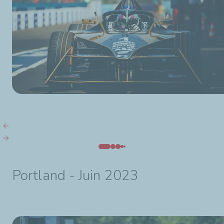
Portland - Juin 2023