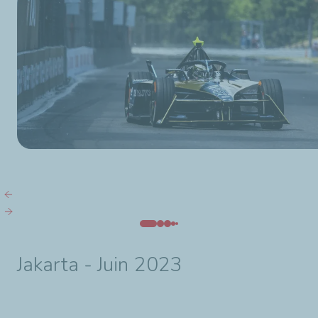
Jakarta - Juin 2023