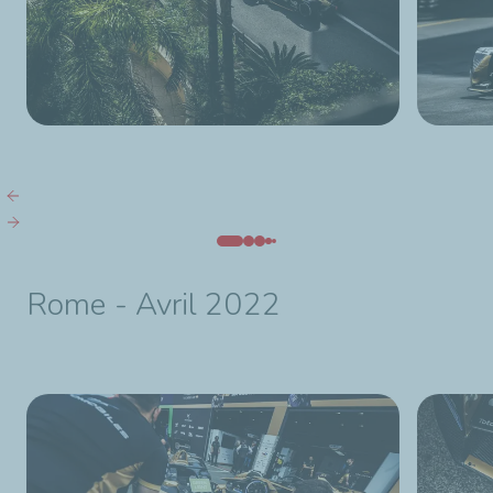
Rome - Avril 2022