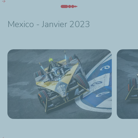
Mexico - Janvier 2023