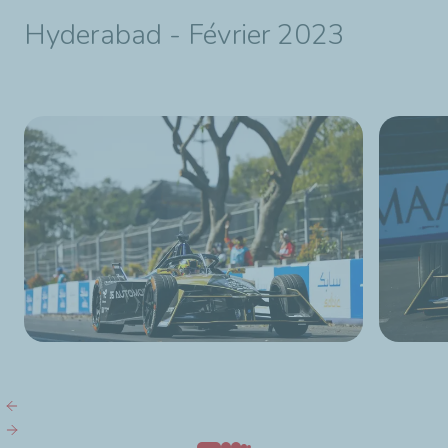
Hyderabad - Février 2023