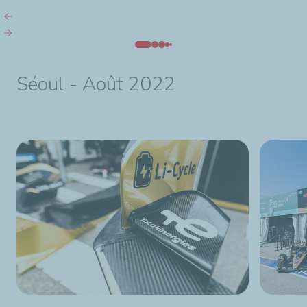
Séoul - Août 2022