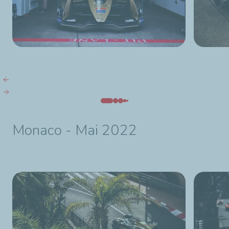
Monaco - Mai 2022