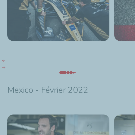
Mexico - Février 2022