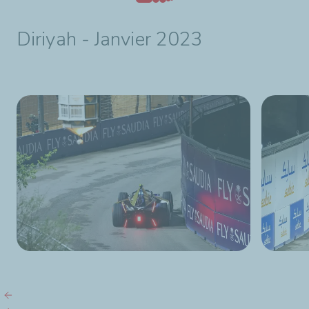
Diriyah - Janvier 2023