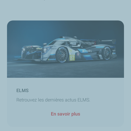
ELMS
Retrouvez les dernières actus ELMS.
En savoir plus