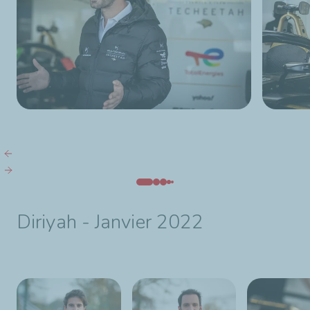
Diriyah - Janvier 2022