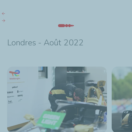
Londres - Août 2022